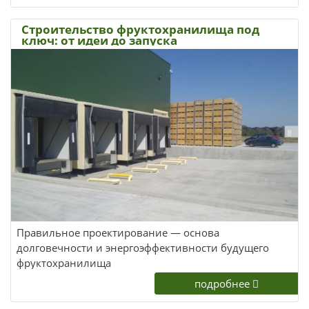
Строительство фруктохранилища под
ключ: от идеи до запуска
Правильное проектирование — основа
долговечности и энергоэффективности будущего
фруктохранилища
подробнее