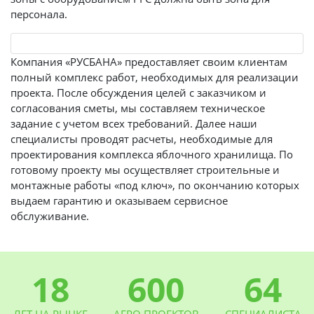
персонала.
Компания «РУСБАНА» предоставляет своим клиентам
полный комплекс работ, необходимых для реализации
проекта. После обсуждения целей с заказчиком и
согласования сметы, мы составляем техническое
задание с учетом всех требований. Далее наши
специалисты проводят расчеты, необходимые для
проектирования комплекса яблочного хранилища. По
готовому проекту мы осуществляет строительные и
монтажные работы «под ключ», по окончанию которых
выдаем гарантию и оказываем сервисное
обслуживание.
18
600
64
ЛЕТ НА РЫНКЕ
АГРО ПРОЕКТОВ
СПЕЦИАЛИСТА