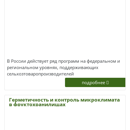
В России действует ряд программ на федеральном и
региональном уровнях, поддерживающих
сельхозтоваропроизводителей
подробнее
Герметичность и контроль микроклимата
в фруктохранилищах