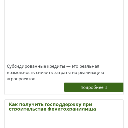
Субсидированные кредиты — это реальная
возможность снизить затраты на реализацию
агропроектов
подробнее
Как получить господдержку при
строительстве фруктохранилища