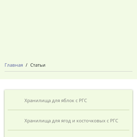
Главная
/
Статьи
Хранилища для яблок с РГС
Хранилища для ягод и косточковых с РГС