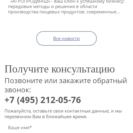
«АГРОПРОДМАШ» - ваш ключ к успешному бизнесу:
передовые методы и решения в области
производства пищевых продуктов; современные...
Все новости
Получите консультацию
Позвоните или закажите обратный
звонок:
+7 (495) 212-05-76
Пожалуйста, оставьте свои контактные данные, и мы
перезвоним Вам в ближайшее время.