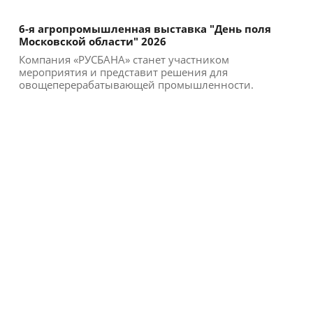
6-я агропромышленная выставка "День поля
Московской области" 2026
Компания «РУСБАНА» станет участником
мероприятия и представит решения для
овощеперерабатывающей промышленности.
Участие в выставке позволи...