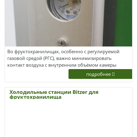
Во фруктохранилищах, особенно с регулируемой
газовой средой (РГС), важно минимизировать
контакт воздуха с внутренним объёмом камеры
подробнее
Холодильные станции Bitzer для
фруктохранилища