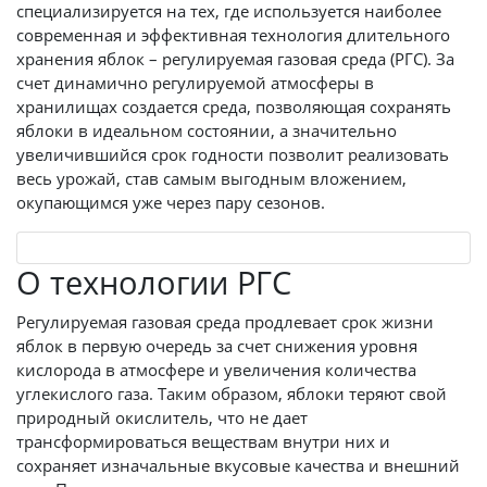
специализируется на тех, где используется наиболее
современная и эффективная технология длительного
хранения яблок – регулируемая газовая среда (РГС). За
счет динамично регулируемой атмосферы в
хранилищах создается среда, позволяющая сохранять
яблоки в идеальном состоянии, а значительно
увеличившийся срок годности позволит реализовать
весь урожай, став самым выгодным вложением,
окупающимся уже через пару сезонов.
О технологии РГС
Регулируемая газовая среда продлевает срок жизни
яблок в первую очередь за счет снижения уровня
кислорода в атмосфере и увеличения количества
углекислого газа. Таким образом, яблоки теряют свой
природный окислитель, что не дает
трансформироваться веществам внутри них и
сохраняет изначальные вкусовые качества и внешний