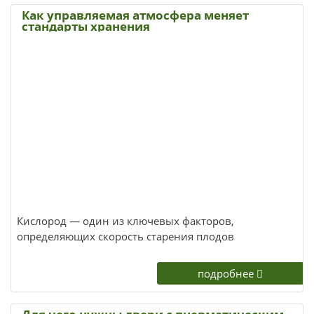
Как управляемая атмосфера меняет
стандарты хранения
Кислород — один из ключевых факторов,
определяющих скорость старения плодов
подробнее