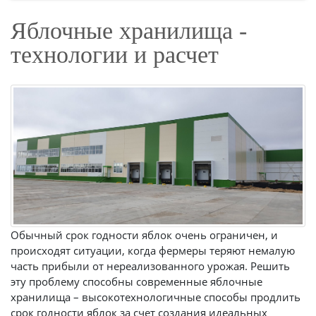
овощи».
Яблочные хранилища -
технологии и расчет
Обычный срок годности яблок очень ограничен, и
происходят ситуации, когда фермеры теряют немалую
часть прибыли от нереализованного урожая. Решить
эту проблему способны современные яблочные
хранилища – высокотехнологичные способы продлить
срок годности яблок за счет создания идеальных