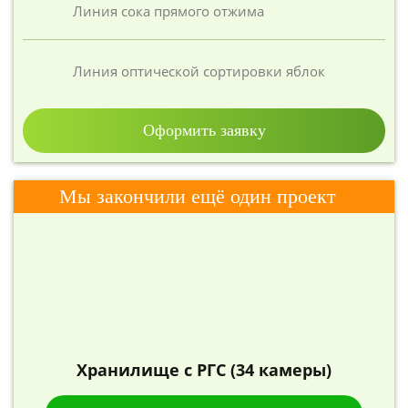
Линия сока прямого отжима
Линия оптической сортировки яблок
Оформить заявку
Мы закончили ещё один проект
Хранилище с РГС (34 камеры)