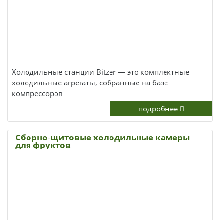
Холодильные станции Bitzer — это комплектные
холодильные агрегаты, собранные на базе
компрессоров
подробнее
Сборно-щитовые холодильные камеры
для фруктов