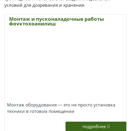
условий для дозревания и хранения.
Монтаж и пусконаладочные работы
фруктохранилищ
Монтаж оборудования — это не просто установка
техники в готовом помещении
подробнее