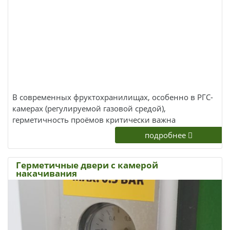
В современных фруктохранилищах, особенно в РГС-
камерах (регулируемой газовой средой),
герметичность проёмов критически важна
подробнее
Герметичные двери с камерой
накачивания