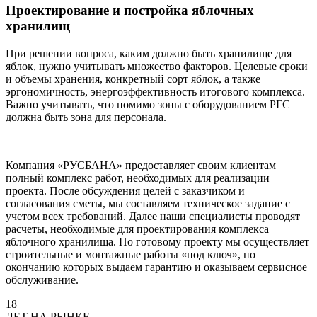
Проектирование и постройка яблочных
хранилищ
При решении вопроса, каким должно быть хранилище для
яблок, нужно учитывать множество факторов. Целевые сроки
и объемы хранения, конкретный сорт яблок, а также
эргономичность, энергоэффективность итогового комплекса.
Важно учитывать, что помимо зоны с оборудованием РГС
должна быть зона для персонала.
Компания «РУСБАНА» предоставляет своим клиентам
полный комплекс работ, необходимых для реализации
проекта. После обсуждения целей с заказчиком и
согласования сметы, мы составляем техническое задание с
учетом всех требований. Далее наши специалисты проводят
расчеты, необходимые для проектирования комплекса
яблочного хранилища. По готовому проекту мы осуществляет
строительные и монтажные работы «под ключ», по
окончанию которых выдаем гарантию и оказываем сервисное
обслуживание.
18
ЛЕТ НА РЫНКЕ