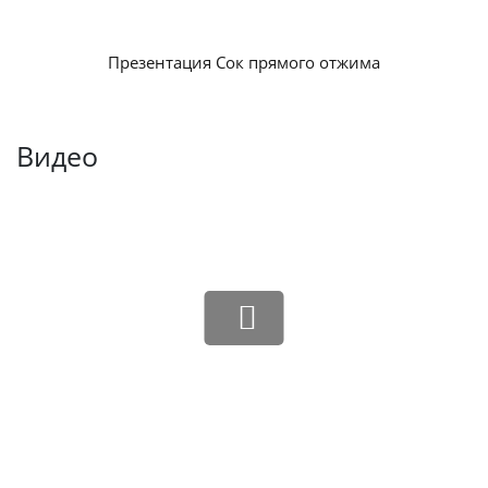
Презентация Сок прямого отжима
Видео