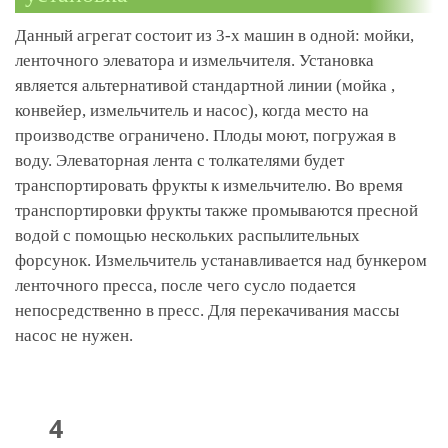
Данный агрегат состоит из 3-х машин в одной: мойки,
ленточного элеватора и измельчителя. Установка
является альтернативой стандартной линии (мойка ,
конвейер, измельчитель и насос), когда место на
производстве ограничено. Плоды моют, погружая в
воду. Элеваторная лента с толкателями будет
транспортировать фрукты к измельчителю. Во время
транспортировки фрукты также промываются пресной
водой с помощью нескольких распылительных
форсунок. Измельчитель устанавливается над бункером
ленточного пресса, после чего сусло подается
непосредственно в пресс. Для перекачивания массы
насос не нужен.