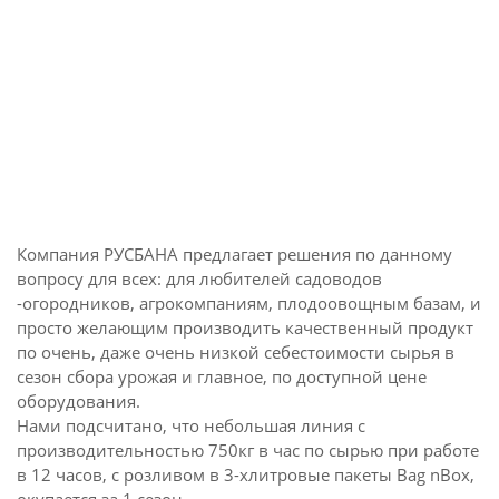
Компания РУСБАНА предлагает решения по данному
вопросу для всех: для любителей садоводов
-огородников, агрокомпаниям, плодоовощным базам, и
просто желающим производить качественный продукт
по очень, даже очень низкой себестоимости сырья в
сезон сбора урожая и главное, по доступной цене
оборудования.
Нами подсчитано, что небольшая линия с
производительностью 750кг в час по сырью при работе
в 12 часов, с розливом в 3-хлитровые пакеты Bag nBox,