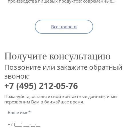
производства пищевых продуктов; современные...
Все новости
Получите консультацию
Позвоните или закажите обратный
звонок:
+7 (495) 212-05-76
Пожалуйста, оставьте свои контактные данные, и мы
перезвоним Вам в ближайшее время.