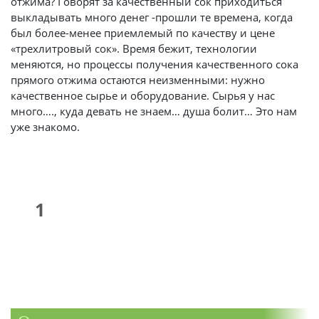
отжима? Говорят за качественный сок приходиться
выкладывать много денег -прошли те времена, когда
был более-менее приемлемый по качеству и цене
«трехлитровый сок». Время бежит, технологии
меняются, но процессы получения качественного сока
прямого отжима остаются неизменными: нужно
качественное сырье и оборудование. Сырья у нас
много…., куда девать не знаем… душа болит… Это нам
уже знакомо.