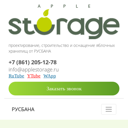
APPLE
проектирование, строительство и оснащение яблочных
хранилищ от РУСБАНА
+7 (861) 205-12-78
info@applestorage.ru
RuTube
YTube
WApp
Заказать звонок
РУСБАНА