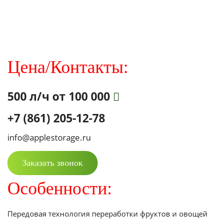
Цена/Контакты:
500 л/ч от 100 000
+7 (861) 205-12-78
info@applestorage.ru
Заказать звонок
Особенности:
Передовая технология переработки фруктов и овощей