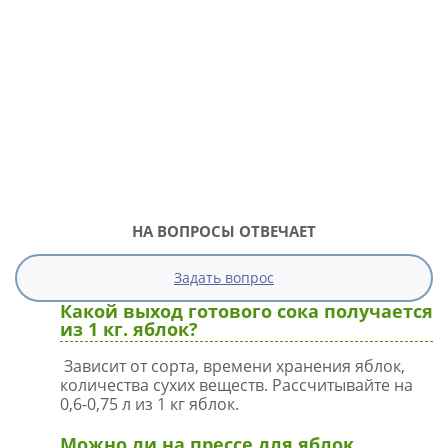
НА ВОПРОСЫ ОТВЕЧАЕТ
Задать вопрос
Какой выход готового сока получается
из 1 кг. яблок?
Зависит от сорта, времени хранения яблок,
количества сухих веществ. Рассчитывайте на
0,6-0,75 л из 1 кг яблок.
Можно ли на прессе для яблок