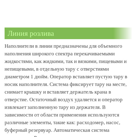
Линия розлива
Наполнители в линии предназначены для объемного
наполнения широкого спектра перекачиваемыми
жидкостями, как жидкими, так и вязкими, пищевыми и
непищевыми, в отдельную тару с отверстиями
диаметром 1 дюйм. Оператор вставляет пустую тару в
носик наполнителя. Система фиксирует тару на месте,
снимает крышку и вставляет держатель крана в
отверстие. Остаточный воздух удаляется и оператор
извлекает заполненную тару из держателя. В
зависимости от области применения используются
различные элементы, такие как: расходомер, насос,
буферный резервуар. Автоматическая система