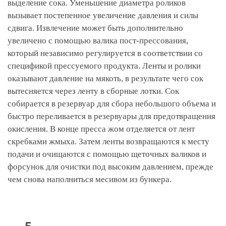
выделение сока. Уменьшение диаметра роликов
вызывает постепенное увеличение давления и силы
сдвига. Извлечение может быть дополнительно
увеличено с помощью валика пост-прессования,
который независимо регулируется в соответствии со
спецификой прессуемого продукта. Ленты и ролики
оказывают давление на мякоть, в результате чего сок
вытесняется через ленту в сборные лотки. Сок
собирается в резервуар для сбора небольшого объема и
быстро переливается в резервуары для предотвращения
окисления. В конце пресса жом отделяется от лент
скребками жмыха. Затем ленты возвращаются к месту
подачи и очищаются с помощью щеточных валиков и
форсунок для очистки под высоким давлением, прежде
чем снова наполниться месивом из бункера.