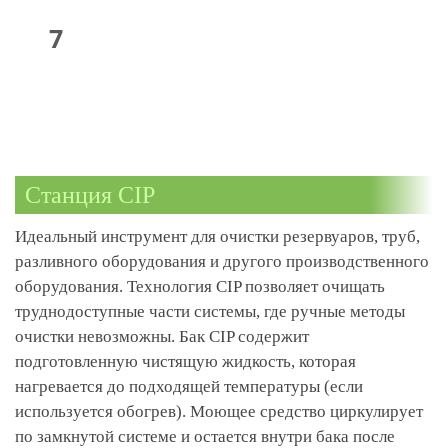
Станция CIP
Идеальный инструмент для очистки резервуаров, труб,
разливного оборудования и другого производственного
оборудования. Технология CIP позволяет очищать
труднодоступные части системы, где ручные методы
очистки невозможны. Бак CIP содержит
подготовленную чистящую жидкость, которая
нагревается до подходящей температуры (если
используется обогрев). Моющее средство циркулирует
по замкнутой системе и остается внутри бака после