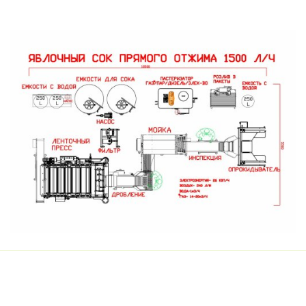
Презентации