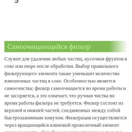
Самоочищающийся фильтр
Служит для удаления любых частиц, кусочков фруктов в
соке или пюре после обработки. Выбор правильного
фильтрующего элемента также уменьшит количество
взвешенных частиц в соке. Особенностью является
самоочистка; фильтр самоочищается во время работы и
не засоряется, а это означает, что ручная чистка во
время работы фильтра не требуется. Фильтр состоит из
верхней и нижней частей, соединенных между собой
быстрозажимным хомутом. Фильтрация осуществляется
через вращающийся клиновой проволочный элемент