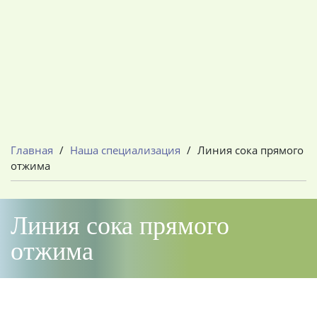
Главная
/
Наша специализация
/
Линия сока прямого
отжима
Линия сока прямого
отжима