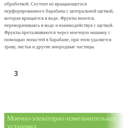
обработкой. Состоит из вращающегося
перфорированного барабана с центральной щеткой,
которая вращается в воде. Фрукты моются,
переворачиваясь в воде и взаимодействуя с щеткой.
Фрукты проталкиваются через моечную машину с
помощью лопастей в барабане, при этом удаляется
траву, листья и другие инородные частицы.
Моечно-элеваторно-измельчительная
установка