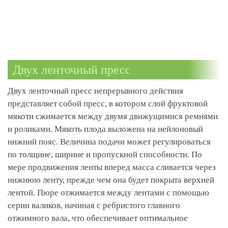
Двух ленточный пресс
Двух ленточный пресс непрерывного действия
представляет собой пресс, в котором слой фруктовой
мякоти сжимается между двумя движущимися ремнями
и роликами. Мякоть плода выложена на нейлоновый
нижний пояс. Величина подачи может регулироваться
по толщине, ширине и пропускной способности. По
мере продвижения ленты вперед масса сливается через
нижнюю ленту, прежде чем она будет покрыта верхней
лентой. Пюре отжимается между лентами с помощью
серии валиков, начиная с ребристого главного
отжимного вала, что обеспечивает оптимальное