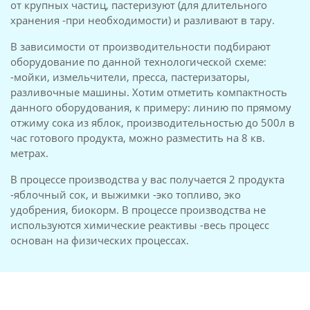
от крупных частиц, пастеризуют (для длительного
хранения -при необходимости) и разливают в тару.
В зависимости от производительности подбирают
оборудование по данной технологической схеме:
-мойки, измельчители, пресса, пастеризаторы,
разливочные машины. Хотим отметить компактность
данного оборудования, к примеру: линию по прямому
отжиму сока из яблок, производительностью до 500л в
час готового продукта, можно разместить на 8 кв.
метрах.
В процессе производства у вас получается 2 продукта
-яблочный сок, и выжимки -эко топливо, эко
удобрения, биокорм. В процессе производства не
используются химические реактивы -весь процесс
основан на физических процессах.
Чертежи