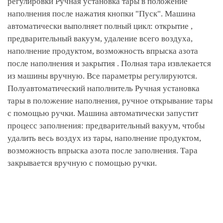
регулировки Ручная установка тары в положение
наполнения после нажатия кнопки "Пуск". Машина
автоматически выполняет полный цикл: открытие ,
предварительный вакуум, удаление всего воздуха,
наполнение продуктом, возможность впрыска азота
после наполнения и закрытия . Полная тара извлекается
из машины вручную. Все параметры регулируются.
Полуавтоматический наполнитель Ручная установка
тары в положение наполнения, ручное открывание тары
с помощью ручки. Машина автоматически запустит
процесс заполнения: предварительный вакуум, чтобы
удалить весь воздух из тары, наполнение продуктом,
возможность впрыска азота после заполнения. Тара
закрывается вручную с помощью ручки.