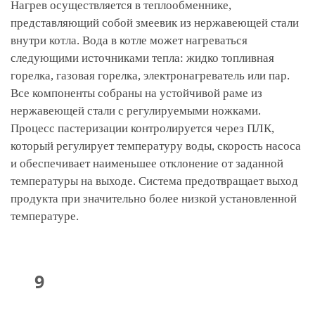
Нагрев осуществляется в теплообменнике,
представляющий собой змеевик из нержавеющей стали
внутри котла. Вода в котле может нагреваться
следующими источниками тепла: жидко топливная
горелка, газовая горелка, электронагреватель или пар.
Все компоненты собраны на устойчивой раме из
нержавеющей стали с регулируемыми ножками.
Процесс пастеризации контролируется через ПЛК,
который регулирует температуру воды, скорость насоса
и обеспечивает наименьшее отклонение от заданной
температуры на выходе. Система предотвращает выход
продукта при значительно более низкой установленной
температуре.