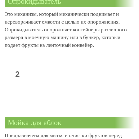
Опрокидыватель
Это механизм, который механически поднимает и
переворачивает емкости с целью их опорожнения.
Опрокидыватель опорожняет контейнеры различного
размера в моечную машину или в бункер, который
подает фрукты на ленточный конвейер.
Мойка для яблок
Предназначена для мытья и очистки фруктов перед