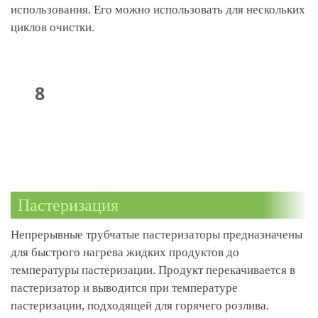
использования. Его можно использовать для нескольких
циклов очистки.
Пастеризация
Непрерывные трубчатые пастеризаторы предназначены
для быстрого нагрева жидких продуктов до
температуры пастеризации. Продукт перекачивается в
пастеризатор и выводится при температуре
пастеризации, подходящей для горячего розлива.