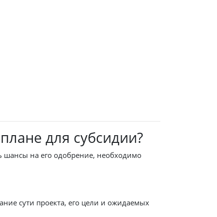
-плане для субсидии?
ь шансы на его одобрение, необходимо
ание сути проекта, его цели и ожидаемых