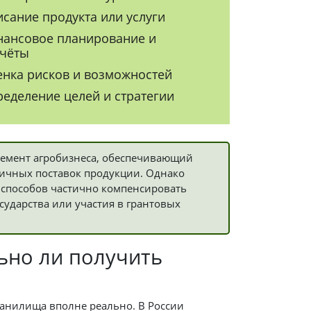
сание продукта или услуги
ансовое планирование и
чёты
нка рисков и возможностей
еделение целей и стратегии
емент агробизнеса, обеспечивающий
дичных поставок продукции. Однако
 способов частично компенсировать
сударства или участия в грантовых
ьно ли получить
ранилища вполне реально. В России