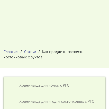
Главная
/
Статьи
/
Как продлить свежесть
косточковых фруктов
Хранилища для яблок с РГС
Хранилища для ягод и косточковых с РГС