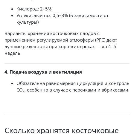
Кислород: 2–5%
Углекислый газ: 0,5–3% (в зависимости от
культуры)
Варианты хранения косточковых плодов с
применением регулируемой атмосферы (РГС) дают
лучшие результаты при коротких сроках — до 4–6
недель.
4. Подача воздуха и вентиляция
Обязательна равномерная циркуляция и контроль
СО₂, особенно в случае с персиками и абрикосами.
Сколько хранятся косточковые