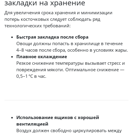
закладки на хранение
Для увеличения срока хранения и минимизации
потерь косточковых следует соблюдать ряд
технологических требований:
Быстрая закладка после сбора
Овощи должны попасть в хранилище в течение
4–8 часов после сбора, особенно в условиях жары.
Плавное охлаждение
Резкое снижение температуры вызывает стресс и
повреждения мякоти. Оптимальное снижение —
0,5–1 °C в час.
Использование ящиков с хорошей
вентиляцией
Воздух должен свободно циркулировать между