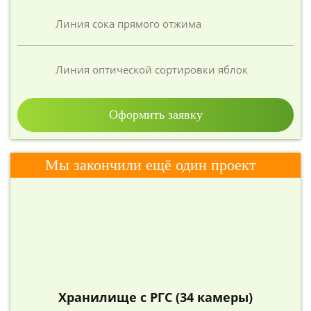
Линия сока прямого отжима
Линия оптической сортировки яблок
Оформить заявку
Мы закончили ещё один проект
Хранилище с РГС (34 камеры)