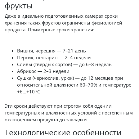
фрукты
Даже в идеально подготовленных камерах сроки
хранения таких фруктов ограничены физиологией
продукта. Примерные сроки хранения:
Вишня, черешня — 7–21 день
Персик, нектарин — 2–4 недели
Сливы (твёрдых сортов) — до 6–8 недель
Абрикос — 2–3 недели
Сушка (чернослив, урюк) — до 12 месяцев при
относительной влажности 60–70% и температуре
+6…+10 °C
Эти сроки действуют при строгом соблюдении
температурных и влажностных условий с постепенным
охлаждением продукта до закладки.
Технологические особенности