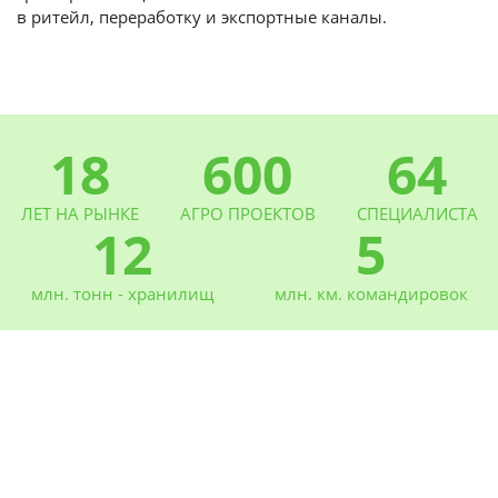
в ритейл, переработку и экспортные каналы.
18
600
64
ЛЕТ НА РЫНКЕ
АГРО ПРОЕКТОВ
СПЕЦИАЛИСТА
12
5
млн. тонн - хранилищ
млн. км. командировок
Новости