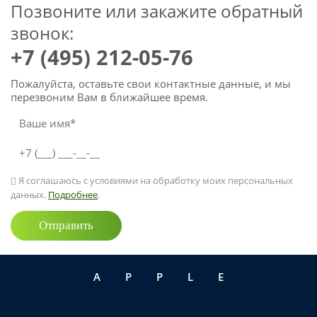
Позвоните или закажите обратный
звонок:
+7 (495) 212-05-76
Пожалуйста, оставьте свои контактные данные, и мы
перезвоним Вам в ближайшее время.
Я соглашаюсь с условиями на обработку моих персональных
данных.
Подробнее
.
Отправить
APPLE