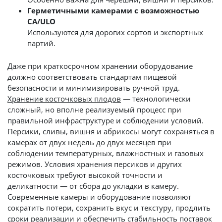
Герметичными камерами с возможностью
CA/ULO
Используются для дорогих сортов и экспортных
партий.
Даже при краткосрочном хранении оборудование
должно соответствовать стандартам пищевой
безопасности и минимизировать ручной труд.
Хранение косточковых плодов
— технологически
сложный, но вполне реализуемый процесс при
правильной инфраструктуре и соблюдении условий.
Персики, сливы, вишня и абрикосы могут сохраняться в
камерах от двух недель до двух месяцев при
соблюдении температурных, влажностных и газовых
режимов. Условия хранения персиков и других
косточковых требуют высокой точности и
деликатности — от сбора до укладки в камеру.
Современные камеры и оборудование позволяют
сократить потери, сохранить вкус и текстуру, продлить
сроки реализации и обеспечить стабильность поставок