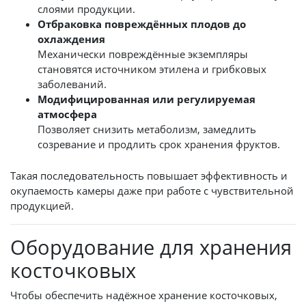
слоями продукции.
Отбраковка повреждённых плодов до
охлаждения
Механически повреждённые экземпляры
становятся источником этилена и грибковых
заболеваний.
Модифицированная или регулируемая
атмосфера
Позволяет снизить метаболизм, замедлить
созревание и продлить срок хранения фруктов.
Такая последовательность повышает эффективность и
окупаемость камеры даже при работе с чувствительной
продукцией.
Оборудование для хранения
косточковых
Чтобы обеспечить надёжное хранение косточковых,