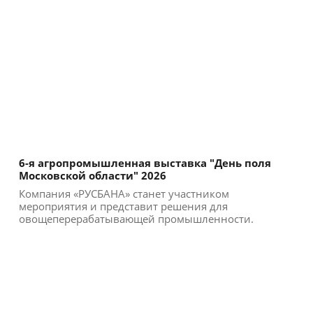
6-я агропромышленная выставка "День поля
Московской области" 2026
Компания «РУСБАНА» станет участником
мероприятия и представит решения для
овощеперерабатывающей промышленности.
Участие в выставке позволи...