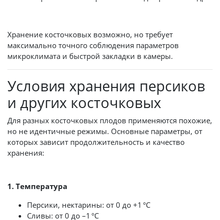
Хранение косточковых возможно, но требует
максимально точного соблюдения параметров
микроклимата и быстрой закладки в камеры.
Условия хранения персиков
и других косточковых
Для разных косточковых плодов применяются похожие,
но не идентичные режимы. Основные параметры, от
которых зависит продолжительность и качество
хранения:
1. Температура
Персики, нектарины: от 0 до +1 °C
Сливы: от 0 до –1 °C