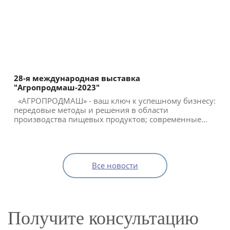
28-я международная выставка
"Агропродмаш-2023"
«АГРОПРОДМАШ» - ваш ключ к успешному бизнесу:
передовые методы и решения в области
производства пищевых продуктов; современные...
Все новости
Получите консультацию