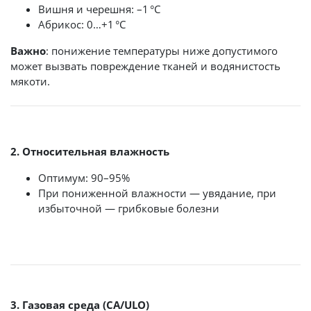
Вишня и черешня: –1 °C
Абрикос: 0…+1 °C
Важно
: понижение температуры ниже допустимого
может вызвать повреждение тканей и водянистость
мякоти.
2. Относительная влажность
Оптимум: 90–95%
При пониженной влажности — увядание, при
избыточной — грибковые болезни
3. Газовая среда (CA/ULO)