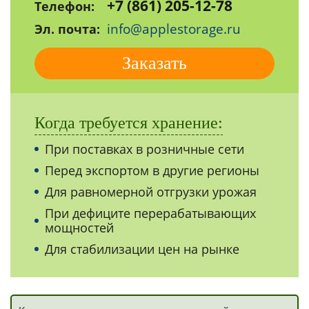
+7 (861) 205-12-78
Телефон:
info@applestorage.ru
Эл. почта:
Заказать
Когда требуется хранение:
При поставках в розничные сети
Перед экспортом в другие регионы
Для равномерной отгрузки урожая
При дефиците перерабатывающих
мощностей
Для стабилизации цен на рынке