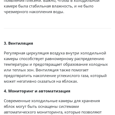
появления плесени. Важно, чтобы в холодильной
камере была стабильная влажность, и не было
чрезмерного накопления воды.
3. Вентиляция
Регулярная циркуляция воздуха внутри холодильной
камеры способствует равномерному распределению
температуры и предотвращает образование холодных
или теплых зон. Вентиляция также помогает
предотвратить накопление углекислого газа, который
может негативно сказаться на яблоках.
4. Мониторинг и автоматизация
Современные холодильные камеры для хранения
яблок могут быть оснащены системами
автоматического мониторинга, которые позволяют