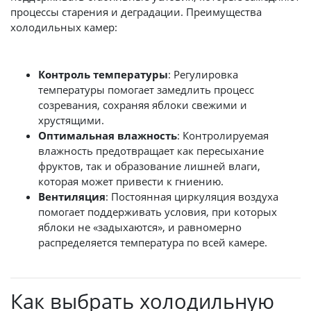
процессы старения и деградации. Преимущества
холодильных камер:
Контроль температуры
: Регулировка
температуры помогает замедлить процесс
созревания, сохраняя яблоки свежими и
хрустящими.
Оптимальная влажность
: Контролируемая
влажность предотвращает как пересыхание
фруктов, так и образование лишней влаги,
которая может привести к гниению.
Вентиляция
: Постоянная циркуляция воздуха
помогает поддерживать условия, при которых
яблоки не «задыхаются», и равномерно
распределяется температура по всей камере.
Как выбрать холодильную