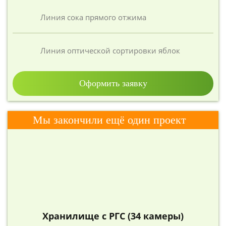
Линия сока прямого отжима
Линия оптической сортировки яблок
Оформить заявку
Мы закончили ещё один проект
Хранилище с РГС (34 камеры)