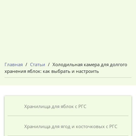
Главная
/
Статьи
/
Холодильная камера для долгого
хранения яблок: как выбрать и настроить
Хранилища для яблок с РГС
Хранилища для ягод и косточковых с РГС