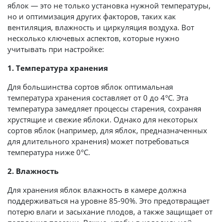
яблок — это не только установка нужной температуры,
но и оптимизация других факторов, таких как
вентиляция, влажность и циркуляция воздуха. Вот
несколько ключевых аспектов, которые нужно
учитывать при настройке:
1. Температура хранения
Для большинства сортов яблок оптимальная
температура хранения составляет от 0 до 4°C. Эта
температура замедляет процессы старения, сохраняя
хрустящие и свежие яблоки. Однако для некоторых
сортов яблок (например, для яблок, предназначенных
для длительного хранения) может потребоваться
температура ниже 0°C.
2. Влажность
Для хранения яблок влажность в камере должна
поддерживаться на уровне 85-90%. Это предотвращает
потерю влаги и засыхание плодов, а также защищает от