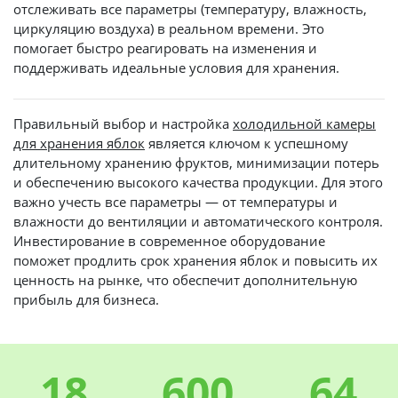
отслеживать все параметры (температуру, влажность,
циркуляцию воздуха) в реальном времени. Это
помогает быстро реагировать на изменения и
поддерживать идеальные условия для хранения.
Правильный выбор и настройка
холодильной камеры
для хранения яблок
является ключом к успешному
длительному хранению фруктов, минимизации потерь
и обеспечению высокого качества продукции. Для этого
важно учесть все параметры — от температуры и
влажности до вентиляции и автоматического контроля.
Инвестирование в современное оборудование
поможет продлить срок хранения яблок и повысить их
ценность на рынке, что обеспечит дополнительную
прибыль для бизнеса.
18
600
64