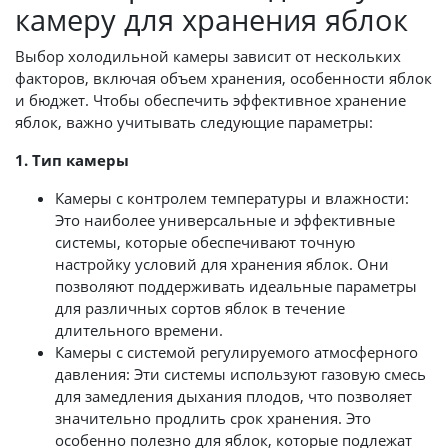
камеру для хранения яблок
Выбор холодильной камеры зависит от нескольких
факторов, включая объем хранения, особенности яблок
и бюджет. Чтобы обеспечить эффективное хранение
яблок, важно учитывать следующие параметры:
1. Тип камеры
Камеры с контролем температуры и влажности:
Это наиболее универсальные и эффективные
системы, которые обеспечивают точную
настройку условий для хранения яблок. Они
позволяют поддерживать идеальные параметры
для различных сортов яблок в течение
длительного времени.
Камеры с системой регулируемого атмосферного
давления: Эти системы используют газовую смесь
для замедления дыхания плодов, что позволяет
значительно продлить срок хранения. Это
особенно полезно для яблок, которые подлежат