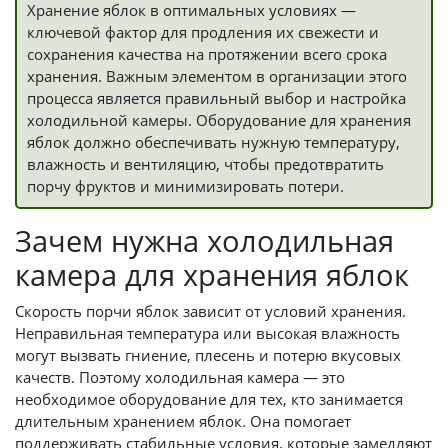
Хранение яблок в оптимальных условиях —
ключевой фактор для продления их свежести и
сохранения качества на протяжении всего срока
хранения. Важным элементом в организации этого
процесса является правильный выбор и настройка
холодильной камеры. Оборудование для хранения
яблок должно обеспечивать нужную температуру,
влажность и вентиляцию, чтобы предотвратить
порчу фруктов и минимизировать потери.
Зачем нужна холодильная
камера для хранения яблок
Скорость порчи яблок зависит от условий хранения.
Неправильная температура или высокая влажность
могут вызвать гниение, плесень и потерю вкусовых
качеств. Поэтому холодильная камера — это
необходимое оборудование для тех, кто занимается
длительным хранением яблок. Она помогает
поддерживать стабильные условия, которые замедляют