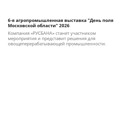
6-я агропромышленная выставка "День поля
Московской области" 2026
Компания «РУСБАНА» станет участником
мероприятия и представит решения для
овощеперерабатывающей промышленности.
Участие в выставке позволи...