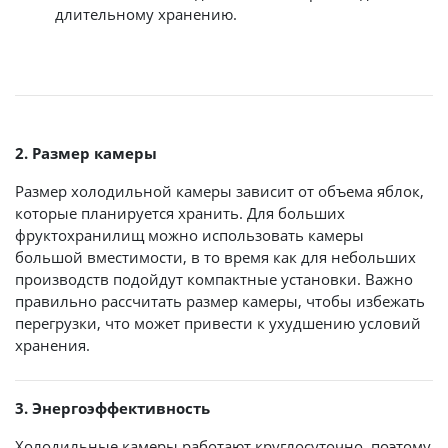
длительному хранению.
2. Размер камеры
Размер холодильной камеры зависит от объема яблок,
которые планируется хранить. Для больших
фруктохранилищ можно использовать камеры
большой вместимости, в то время как для небольших
производств подойдут компактные установки. Важно
правильно рассчитать размер камеры, чтобы избежать
перегрузки, что может привести к ухудшению условий
хранения.
3. Энергоэффективность
Холодильные камеры работают круглосуточно, поэтому