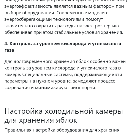
энергоэффективность является важным фактором при
выборе оборудования. Современные модели с
энергосберегающими технологиями помогут
значительно сократить расходы на электроэнергию,
обеспечивая при этом стабильные условия хранения.
4. Контроль за уровнем кислорода и углекислого
газа
Для долговременного хранения яблок особенно важен
контроль за уровнем кислорода и углекислого газа в
камере. Специальные системы, поддерживающие эти
параметры на нужном уровне, замедляют процесс
созревания и минимизируют риск порчи.
Настройка холодильной камеры
для хранения яблок
Правильная настройка оборудования для хранения