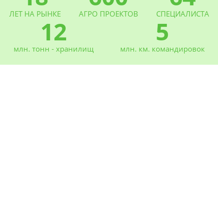
ЛЕТ НА РЫНКЕ
АГРО ПРОЕКТОВ
СПЕЦИАЛИСТА
12
5
млн. тонн - хранилищ
млн. км. командировок
Новости