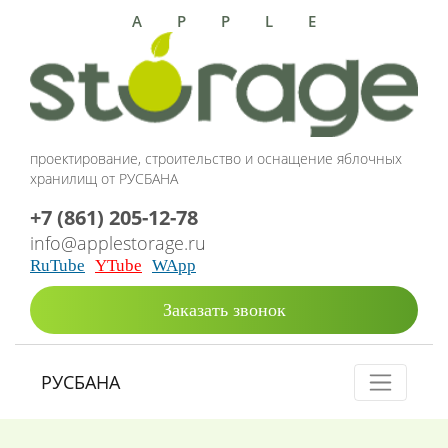
APPLE
проектирование, строительство и оснащение яблочных
хранилищ от РУСБАНА
+7 (861) 205-12-78
info@applestorage.ru
RuTube
YTube
WApp
Заказать звонок
РУСБАНА