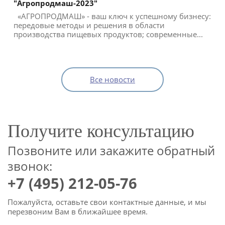
"Агропродмаш-2023"
«АГРОПРОДМАШ» - ваш ключ к успешному бизнесу:
передовые методы и решения в области
производства пищевых продуктов; современные...
Все новости
Получите консультацию
Позвоните или закажите обратный
звонок:
+7 (495) 212-05-76
Пожалуйста, оставьте свои контактные данные, и мы
перезвоним Вам в ближайшее время.