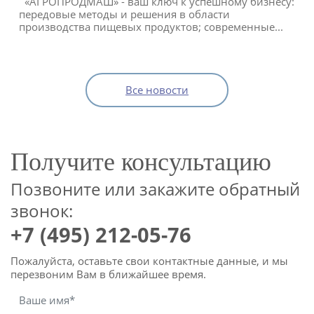
«АГРОПРОДМАШ» - ваш ключ к успешному бизнесу:
передовые методы и решения в области
производства пищевых продуктов; современные...
Все новости
Получите консультацию
Позвоните или закажите обратный
звонок:
+7 (495) 212-05-76
Пожалуйста, оставьте свои контактные данные, и мы
перезвоним Вам в ближайшее время.