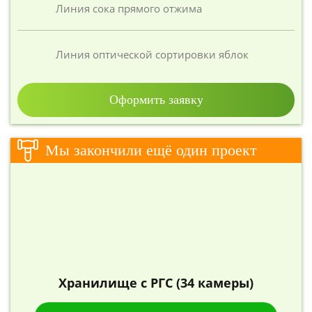
Линия сока прямого отжима
Линия оптической сортировки яблок
Оформить заявку
Мы закончили ещё один проект
Хранилище с РГС (34 камеры)