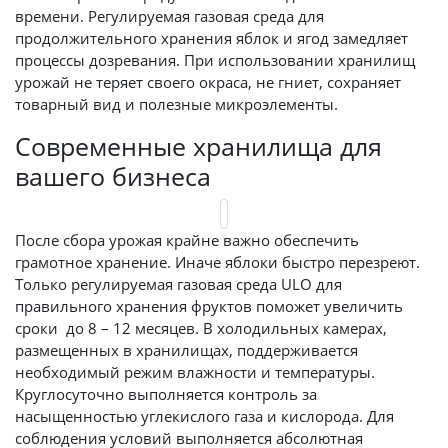
времени. Регулируемая газовая среда для
продолжительного хранения яблок и ягод замедляет
процессы дозревания. При использовании хранилищ
урожай не теряет своего окраса, не гниет, сохраняет
товарный вид и полезные микроэлементы.
Современные хранилища для
вашего бизнеса
После сбора урожая крайне важно обеспечить
грамотное хранение. Иначе яблоки быстро перезреют.
Только регулируемая газовая среда ULO для
правильного хранения фруктов поможет увеличить
сроки до 8 – 12 месяцев. В холодильных камерах,
размещенных в хранилищах, поддерживается
необходимый режим влажности и температуры.
Круглосуточно выполняется контроль за
насыщенностью углекислого газа и кислорода. Для
соблюдения условий выполняется абсолютная