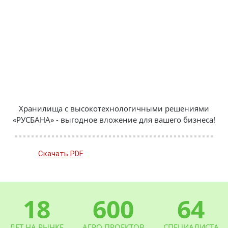
Хранилища с высокотехнологичными решениями
«РУСБАНА» - выгодное вложение для вашего бизнеса!
Скачать PDF
18
600
64
ЛЕТ НА РЫНКЕ
АГРО ПРОЕКТОВ
СПЕЦИАЛИСТА