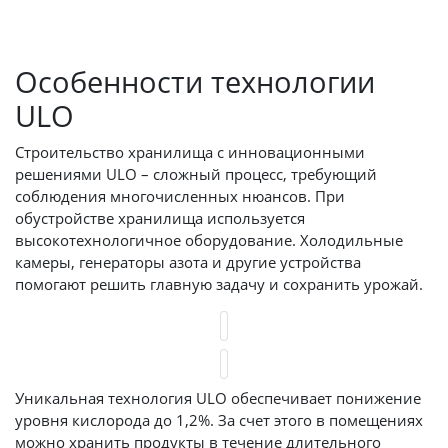
Отсутствие «загара», пятен гнили.
Особенности технологии
ULO
Строительство хранилища с инновационными
решениями ULO – сложный процесс, требующий
соблюдения многочисленных нюансов. При
обустройстве хранилища используется
высокотехнологичное оборудование. Холодильные
камеры, генераторы азота и другие устройства
помогают решить главную задачу и сохранить урожай.
Уникальная технология ULO обеспечивает понижение
уровня кислорода до 1,2%. За счет этого в помещениях
можно хранить продукты в течение длительного