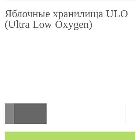
овощи».
Яблочные хранилища ULO
(Ultra Low Oxygen)