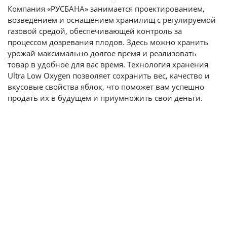
Компания «РУСБАНА» занимается проектированием,
возведением и оснащением хранилищ с регулируемой
газовой средой, обеспечивающей контроль за
процессом дозревания плодов. Здесь можно хранить
урожай максимально долгое время и реализовать
товар в удобное для вас время. Технология хранения
Ultra Low Oxygen позволяет сохранить вес, качество и
вкусовые свойства яблок, что поможет вам успешно
продать их в будущем и приумножить свои деньги.
Преимущества хранилищ
РГС