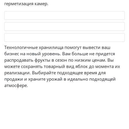
герметизация камер.
Технологичные хранилища помогут вывести ваш
бизнес на новый уровень. Вам больше не придется
распродавать фрукты в сезон по низким ценам. Вы
можете сохранять товарный вид яблок до момента их
реализации. Выбирайте подходящее время для
продажи и храните урожай в идеально подходящей
атмосфере.