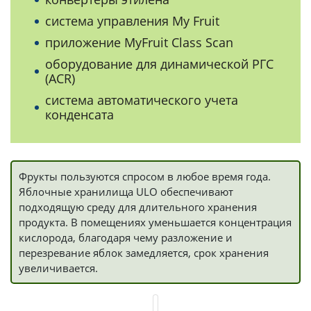
система управления My Fruit
приложение MyFruit Class Scan
оборудование для динамической РГС
(ACR)
система автоматического учета
конденсата
Фрукты пользуются спросом в любое время года.
Яблочные хранилища ULO обеспечивают
подходящую среду для длительного хранения
продукта. В помещениях уменьшается концентрация
кислорода, благодаря чему разложение и
перезревание яблок замедляется, срок хранения
увеличивается.