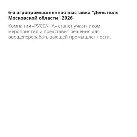
6-я агропромышленная выставка "День поля
Московской области" 2026
Компания «РУСБАНА» станет участником
мероприятия и представит решения для
овощеперерабатывающей промышленности.
Участие в выставке позволи...