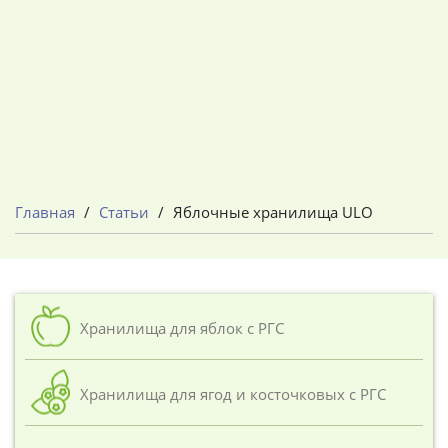
Главная
/
Статьи
/
Яблочные хранилища ULO
Хранилища для яблок с РГС
Хранилища для ягод и косточковых с РГС