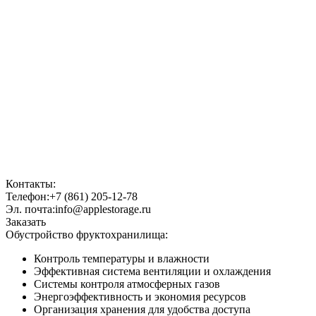
Контакты:
Телефон:
+7 (861) 205-12-78
Эл. почта:
info@applestorage.ru
Заказать
Обустройство фруктохранилища:
Контроль температуры и влажности
Эффективная система вентиляции и охлаждения
Системы контроля атмосферных газов
Энергоэффективность и экономия ресурсов
Организация хранения для удобства доступа