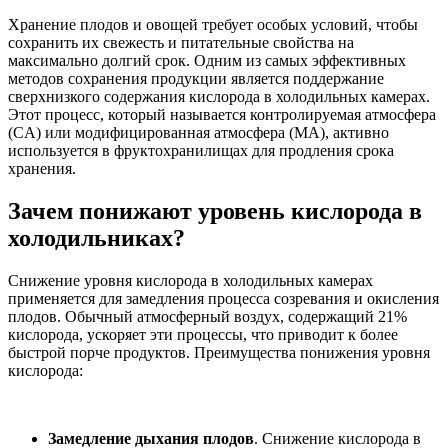
Хранение плодов и овощей требует особых условий, чтобы
сохранить их свежесть и питательные свойства на
максимально долгий срок. Одним из самых эффективных
методов сохранения продукции является поддержание
сверхнизкого содержания кислорода в холодильных камерах.
Этот процесс, который называется контролируемая атмосфера
(CA) или модифицированная атмосфера (MA), активно
используется в фруктохранилищах для продления срока
хранения.
Зачем понижают уровень кислорода в
холодильниках?
Снижение уровня кислорода в холодильных камерах
применяется для замедления процесса созревания и окисления
плодов. Обычный атмосферный воздух, содержащий 21%
кислорода, ускоряет эти процессы, что приводит к более
быстрой порче продуктов. Преимущества понижения уровня
кислорода:
Замедление дыхания плодов
. Снижение кислорода в