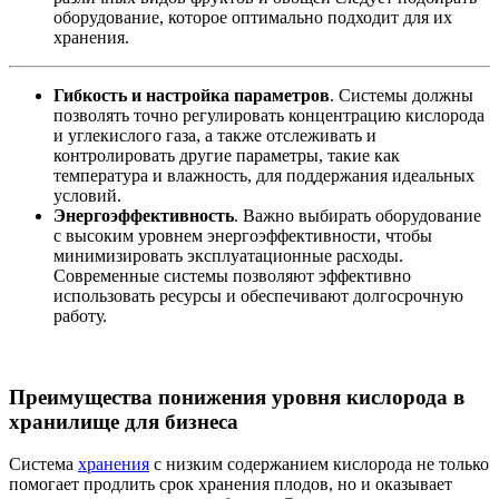
оборудование, которое оптимально подходит для их
хранения.
Гибкость и настройка параметров
. Системы должны
позволять точно регулировать концентрацию кислорода
и углекислого газа, а также отслеживать и
контролировать другие параметры, такие как
температура и влажность, для поддержания идеальных
условий.
Энергоэффективность
. Важно выбирать оборудование
с высоким уровнем энергоэффективности, чтобы
минимизировать эксплуатационные расходы.
Современные системы позволяют эффективно
использовать ресурсы и обеспечивают долгосрочную
работу.
Преимущества понижения уровня кислорода в
хранилище для бизнеса
Система
хранения
с низким содержанием кислорода не только
помогает продлить срок хранения плодов, но и оказывает