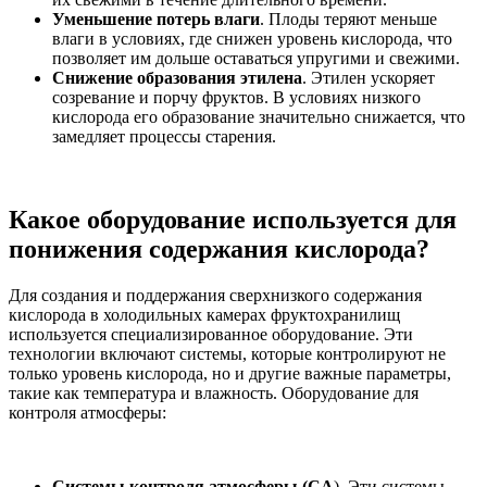
Уменьшение потерь влаги
. Плоды теряют меньше
влаги в условиях, где снижен уровень кислорода, что
позволяет им дольше оставаться упругими и свежими.
Снижение образования этилена
. Этилен ускоряет
созревание и порчу фруктов. В условиях низкого
кислорода его образование значительно снижается, что
замедляет процессы старения.
Какое оборудование используется для
понижения содержания кислорода?
Для создания и поддержания сверхнизкого содержания
кислорода в холодильных камерах фруктохранилищ
используется специализированное оборудование. Эти
технологии включают системы, которые контролируют не
только уровень кислорода, но и другие важные параметры,
такие как температура и влажность. Оборудование для
контроля атмосферы:
Системы контроля атмосферы (CA
). Эти системы