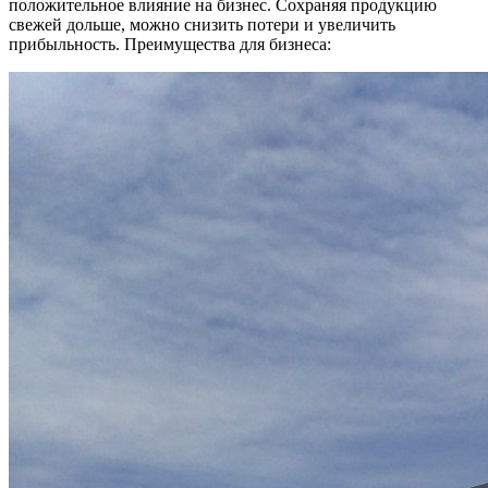
положительное влияние на бизнес. Сохраняя продукцию
свежей дольше, можно снизить потери и увеличить
прибыльность. Преимущества для бизнеса: