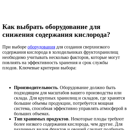
Как выбрать оборудование для
снижения содержания кислорода?
При выборе
оборудования
для создания сверхнизкого
содержания кислорода в холодильниках фруктохранилищ
необходимо учитывать несколько факторов, которые могут
повлиять на эффективность хранения и срок службы
плодов. Ключевые критерии выбора:
Производительность
. Оборудование должно быть
подходящим для масштабов вашего производства или
склада. Для крупных хранилищ и складов, где хранятся
большие объемы продукции, потребуется мощная
система, способная эффективно управлять атмосферой в
больших объемах.
Тип хранимых продуктов
. Некоторые плоды требуют
более низкого содержания кислорода, чем другие. Для
различных видов фруктов и овощей следует подбирать