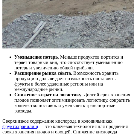
Уменьшение потерь
. Меньше продуктов портится и
теряет товарный вид, что способствует уменьшению
потерь и увеличению общей прибыли.
Расширение рынка сбыта
. Возможность хранить
продукцию дольше дает возможность поставлять
фрукты в более удаленные регионы или на
международные рынки.
Снижение затрат на логистику
. Долгий срок хранения
плодов позволяет оптимизировать логистику, сократить
количество поставок и уменьшить транспортные
расходы.
Сверхнизкое содержание кислорода в холодильниках
фруктохранилищ
— это ключевая технология для продления
срока хранения плодов и овощей. Снижение кислорода