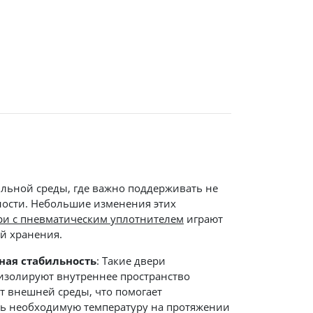
льной среды, где важно поддерживать не
ности. Небольшие изменения этих
и с пневматическим уплотнителем
играют
й хранения.
ная стабильность
: Такие двери
изолируют внутреннее пространство
т внешней среды, что помогает
ь необходимую температуру на протяжении