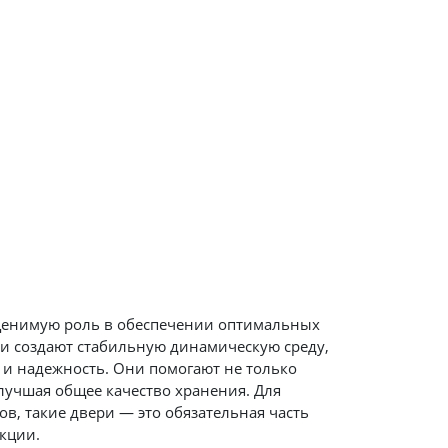
ценимую роль в обеспечении оптимальных
ри создают стабильную динамическую среду,
 и надежность. Они помогают не только
лучшая общее качество хранения. Для
, такие двери — это обязательная часть
кции.