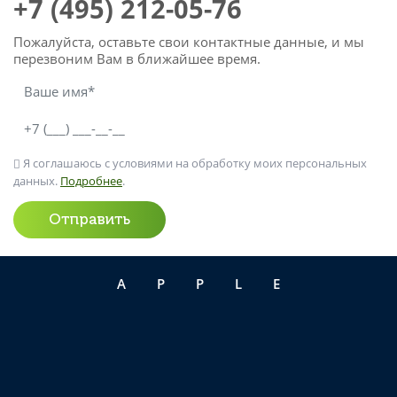
+7 (495) 212-05-76
Пожалуйста, оставьте свои контактные данные, и мы
перезвоним Вам в ближайшее время.
Я соглашаюсь с условиями на обработку моих персональных
данных.
Подробнее
.
Отправить
APPLE