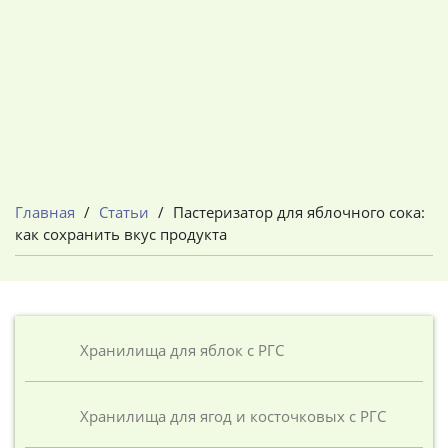
Главная
/
Статьи
/
Пастеризатор для яблочного сока:
как сохранить вкус продукта
Хранилища для яблок с РГС
Хранилища для ягод и косточковых с РГС