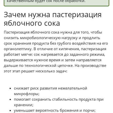
качественным будет сок после обработки.
Зачем нужна пастеризация
яблочного сока
Пастеризация яблочного сока нужна для того, чтобы
снизить микробиологическую нагрузку и продлить
срок хранения продукта без грубого воздействия на его
органолептику. В отличие от кипячения, пастеризация
работает мягче: сок нагревается до заданного режима,
выдерживается нужное время и затем направляется
дальше по технологической цепочке. На производстве
этот этап решает несколько задач:
снижает риск развития нежелательной
микрофлоры;
помогает сохранить стабильность продукта при
хранении;
уменьшает вероятность брожения и порчи;