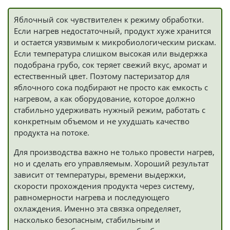
Яблочный сок чувствителен к режиму обработки.
Если нагрев недостаточный, продукт хуже хранится
и остается уязвимым к микробиологическим рискам.
Если температура слишком высокая или выдержка
подобрана грубо, сок теряет свежий вкус, аромат и
естественный цвет. Поэтому пастеризатор для
яблочного сока подбирают не просто как емкость с
нагревом, а как оборудование, которое должно
стабильно удерживать нужный режим, работать с
конкретным объемом и не ухудшать качество
продукта на потоке.
Для производства важно не только провести нагрев,
но и сделать его управляемым. Хороший результат
зависит от температуры, времени выдержки,
скорости прохождения продукта через систему,
равномерности нагрева и последующего
охлаждения. Именно эта связка определяет,
насколько безопасным, стабильным и