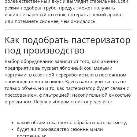
более естественный вкус и выглядит стабильнее. Если
режим подобран грубо, продукт может получить
излишне вареный оттенок, потерять свежий аромат
или потемнеть сильнее, чем ожидалось.
Как подобрать пастеризатор
под производство
Выбор оборудования зависит от того, как именно
предприятие выпускает яблочный сок: малыми
партиями, в сезонной переработке или в постоянном
производственном цикле. Здесь важно учитывать не
только объем, но и то, как пастеризатор будет связан с
прессованием, фильтрацией, накопительной емкостью
и розливом. Перед выбором стоит определить:
какой объем сока нужно обрабатывать за смену;
будет ли производство сезонным или
постоянным;