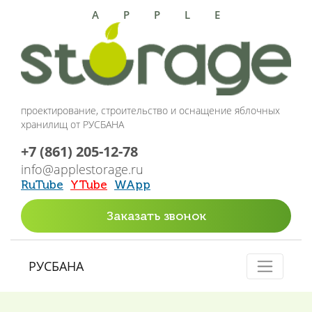
APPLE
проектирование, строительство и оснащение яблочных
хранилищ от РУСБАНА
+7 (861) 205-12-78
info@applestorage.ru
RuTube
YTube
WApp
Заказать звонок
РУСБАНА