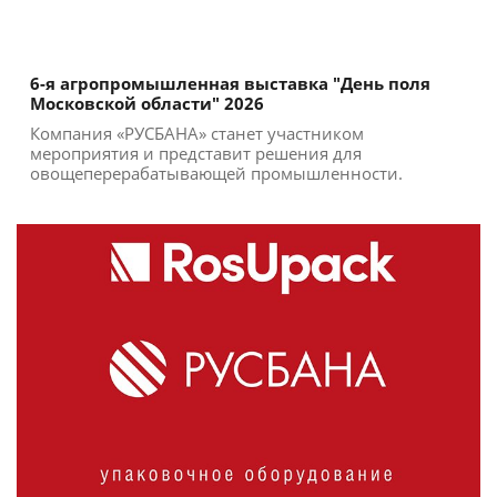
6-я агропромышленная выставка "День поля
Московской области" 2026
Компания «РУСБАНА» станет участником
мероприятия и представит решения для
овощеперерабатывающей промышленности.
Участие в выставке позволи...