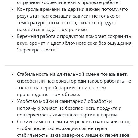
от ручной корректировки в процессе работы.
Контроль времени выдержки важен потому, что
результат пастеризации зависит не только от
температуры, но и от того, сколько продукт
находится в заданном режиме.
Бережная работа с продуктом помогает сохранить
вкус, аромат и цвет яблочного сока без ощущения
“переваренности”.
Стабильность на длительной смене показывает,
способен ли пастеризатор одинаково работать не
только на первой партии, но и на всем
производственном объеме.
Удобство мойки и санитарной обработки
напрямую влияет на безопасность продукта и
повторяемость качества от партии к партии.
Совместимость с линией розлива важна для того,
чтобы после пастеризации сок не терял
стабильность из-за задержек, лишних переливов