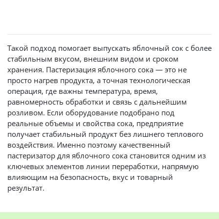
​​​​​​​Такой подход помогает выпускать яблочный сок с более
стабильным вкусом, внешним видом и сроком
хранения. Пастеризация яблочного сока — это не
просто нагрев продукта, а точная технологическая
операция, где важны температура, время,
равномерность обработки и связь с дальнейшим
розливом. Если оборудование подобрано под
реальные объемы и свойства сока, предприятие
получает стабильный продукт без лишнего теплового
воздействия. Именно поэтому качественный
пастеризатор для яблочного сока становится одним из
ключевых элементов линии переработки, напрямую
влияющим на безопасность, вкус и товарный
результат.