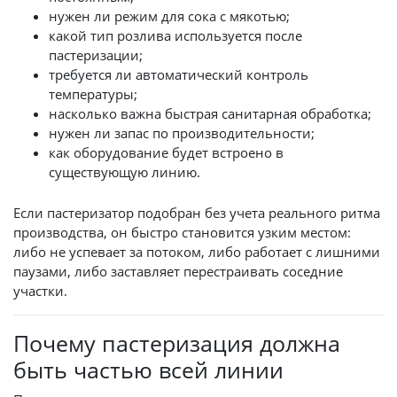
нужен ли режим для сока с мякотью;
какой тип розлива используется после
пастеризации;
требуется ли автоматический контроль
температуры;
насколько важна быстрая санитарная обработка;
нужен ли запас по производительности;
как оборудование будет встроено в
существующую линию.
​​​​​​​Если пастеризатор подобран без учета реального ритма
производства, он быстро становится узким местом:
либо не успевает за потоком, либо работает с лишними
паузами, либо заставляет перестраивать соседние
участки.
Почему пастеризация должна
быть частью всей линии