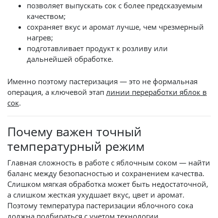
позволяет выпускать сок с более предсказуемым
качеством;
сохраняет вкус и аромат лучше, чем чрезмерный
нагрев;
подготавливает продукт к розливу или
дальнейшей обработке.
Именно поэтому пастеризация — это не формальная
операция, а ключевой этап
линии переработки яблок в
сок
.
Почему важен точный
температурный режим
Главная сложность в работе с яблочным соком — найти
баланс между безопасностью и сохранением качества.
Слишком мягкая обработка может быть недостаточной,
а слишком жесткая ухудшает вкус, цвет и аромат.
Поэтому температура пастеризации яблочного сока
должна подбираться с учетом технологии