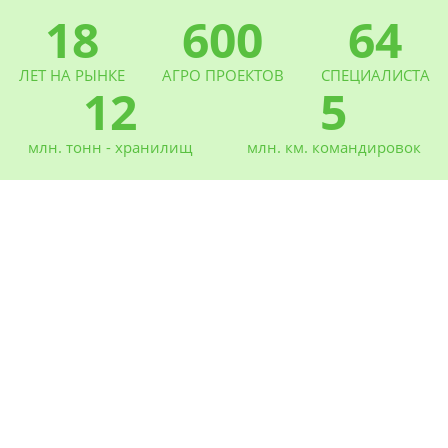
18
600
64
ЛЕТ НА РЫНКЕ
АГРО ПРОЕКТОВ
СПЕЦИАЛИСТА
12
5
млн. тонн - хранилищ
млн. км. командировок
Новости