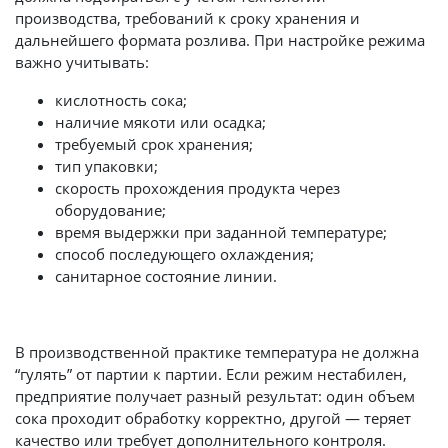
производства, требований к сроку хранения и
дальнейшего формата розлива. При настройке режима
важно учитывать:
кислотность сока;
наличие мякоти или осадка;
требуемый срок хранения;
тип упаковки;
скорость прохождения продукта через
оборудование;
время выдержки при заданной температуре;
способ последующего охлаждения;
санитарное состояние линии.
​​​​​​​В производственной практике температура не должна
“гулять” от партии к партии. Если режим нестабилен,
предприятие получает разный результат: один объем
сока проходит обработку корректно, другой — теряет
качество или требует дополнительного контроля.