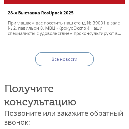
28-я Выставка RosUpack 2025
Приглашаем вас посетить наш стенд № B9031 в зале
№ 2, павильон 8, МВЦ «Крокус Экспо»! Наши
специалисты с удовольствием проконсультируют в...
Все новости
Получите
консультацию
Позвоните или закажите обратный
звонок: