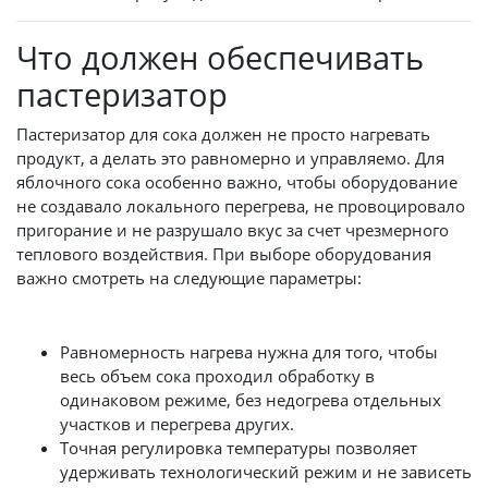
Что должен обеспечивать
пастеризатор
Пастеризатор для сока должен не просто нагревать
продукт, а делать это равномерно и управляемо. Для
яблочного сока особенно важно, чтобы оборудование
не создавало локального перегрева, не провоцировало
пригорание и не разрушало вкус за счет чрезмерного
теплового воздействия. При выборе оборудования
важно смотреть на следующие параметры:
Равномерность нагрева нужна для того, чтобы
весь объем сока проходил обработку в
одинаковом режиме, без недогрева отдельных
участков и перегрева других.
Точная регулировка температуры позволяет
удерживать технологический режим и не зависеть