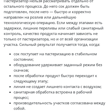
Пастеризатор нельзя рассматривать отдельно от
остального процесса. До него сок должен быть
подготовлен, после него — быстро и корректно
направлен на розлив или дальнейшую
технологическую операцию. Если между этапами есть
задержки, лишние переливы или слабый санитарный
контроль, качество продукта начинает зависеть не
только от пастеризатора, но и от всей организации
участка. Сильный результат получается тогда, когда:
сок поступает на пастеризацию в стабильном
состоянии;
оборудование удерживает заданный режим без
скачков;
после обработки продукт быстро переходит к
следующему этапу;
линия не создает лишнего контакта с воздухом;
санитарная обработка встроена в рабочий
процесс;
производительность участков согласована между
собой.