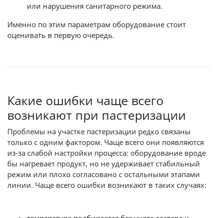
или нарушения санитарного режима.
Именно по этим параметрам оборудование стоит
оценивать в первую очередь.
Какие ошибки чаще всего
возникают при пастеризации
Проблемы на участке пастеризации редко связаны
только с одним фактором. Чаще всего они появляются
из-за слабой настройки процесса: оборудование вроде
бы нагревает продукт, но не удерживает стабильный
режим или плохо согласовано с остальными этапами
линии. Чаще всего ошибки возникают в таких случаях: