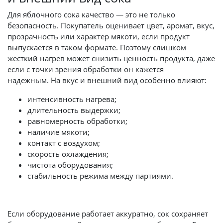
Для яблочного сока качество — это не только
безопасность. Покупатель оценивает цвет, аромат, вкус,
прозрачность или характер мякоти, если продукт
выпускается в таком формате. Поэтому слишком
жесткий нагрев может снизить ценность продукта, даже
если с точки зрения обработки он кажется
надежным. На вкус и внешний вид особенно влияют:
интенсивность нагрева;
длительность выдержки;
равномерность обработки;
наличие мякоти;
контакт с воздухом;
скорость охлаждения;
чистота оборудования;
стабильность режима между партиями.
Если оборудование работает аккуратно, сок сохраняет