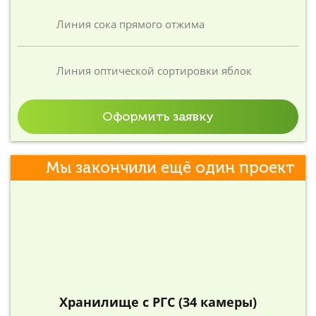
Линия сока прямого отжима
Линия оптической сортировки яблок
Оформить заявку
Мы закончили ещё один проект
Хранилище с РГС (34 камеры)